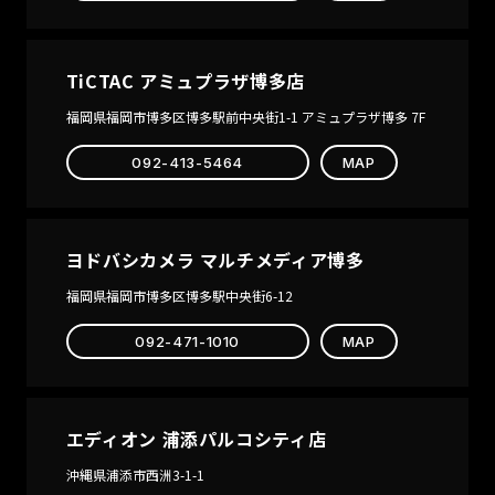
TiCTAC アミュプラザ博多店
福岡県福岡市博多区博多駅前中央街1-1 アミュプラザ博多 7F
092-413-5464
MAP
ヨドバシカメラ マルチメディア博多
福岡県福岡市博多区博多駅中央街6-12
092-471-1010
MAP
エディオン 浦添パルコシティ店
沖縄県浦添市西洲3-1-1