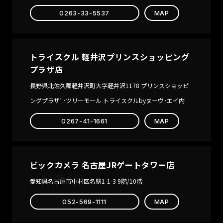
0263-33-5537
MAP
トライスクル 軽井沢プリンスショッピング
プラザ店
長野県北佐久郡軽井沢町大字軽井沢1178 プリンスショッピ
ングプラザﾞ･ツリーモール トライスクルbyヌーヴ･エイ内
0267-41-1661
MAP
ビックカメラ 名古屋JRゲートタワー店
愛知県名古屋市中村区名駅1-1-3 9階/10階
052-569-1111
MAP