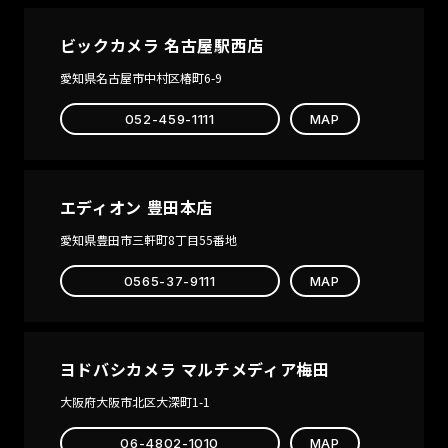
ビックカメラ 名古屋駅西店
愛知県名古屋市中村区椿町6-9
052-459-1111
MAP
エディオン 豊田本店
愛知県豊田市三軒町8丁目55番地
0565-37-9111
MAP
ヨドバシカメラ マルチメディア梅田
大阪府大阪市北区大深町1-1
06-4802-1010
MAP