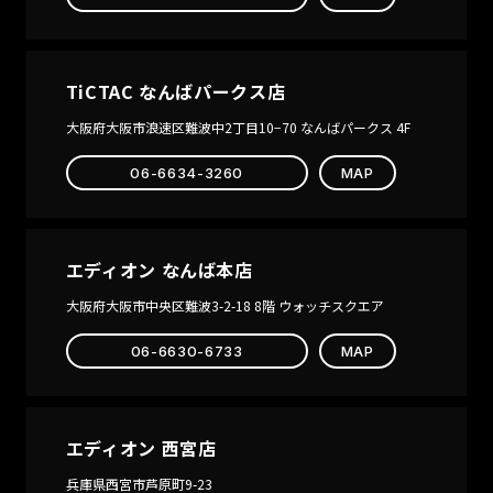
TiCTAC なんばパークス店
大阪府大阪市浪速区難波中2丁目10−70 なんばパークス 4F
06-6634-3260
MAP
エディオン なんば本店
大阪府大阪市中央区難波3-2-18 8階 ウォッチスクエア
06-6630-6733
MAP
エディオン 西宮店
兵庫県西宮市芦原町9-23