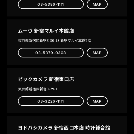
03-5396-1111
MAP
ムーヴ 新宿マルイ本館店
東京都新宿区新宿3-30-13 新宿マルイ本館6階
03-5379-0308
MAP
ビックカメラ 新宿東口店
東京都新宿区新宿3-29-1
03-3226-1111
MAP
ヨドバシカメラ 新宿西口本店 時計総合館