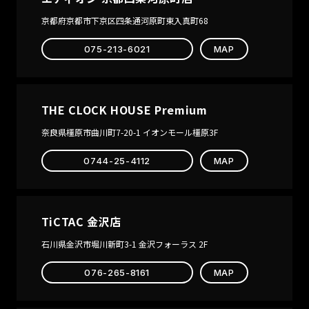
京都府京都市下京区四条通河原町東入真町68
075-213-6021
MAP
THE CLOCK HOUSE Premium
奈良県橿原市曲川町7-20-1 イオンモール橿原3F
0744-25-4112
MAP
TiCTAC 金沢店
石川県金沢市堀川新町3-1 金沢フォーラス 2F
076-265-8161
MAP