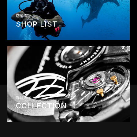
店舗情報
SHOP LIST
製品情報
COLLECTION