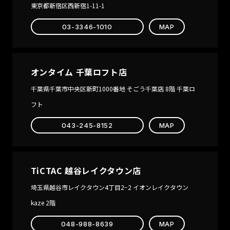
東京都新宿区西新宿1-11-1
03-3346-1010
MAP
オンタイム 千葉ロフト店
千葉県千葉市中央区新町1000番地 そごう千葉店 8階 千葉ロ
フト
043-245-8152
MAP
TiCTAC 越谷レイクタウン店
埼玉県越谷市レイクタウン4丁目2−2 イオンレイクタウン
kaze 2階
048-988-8639
MAP