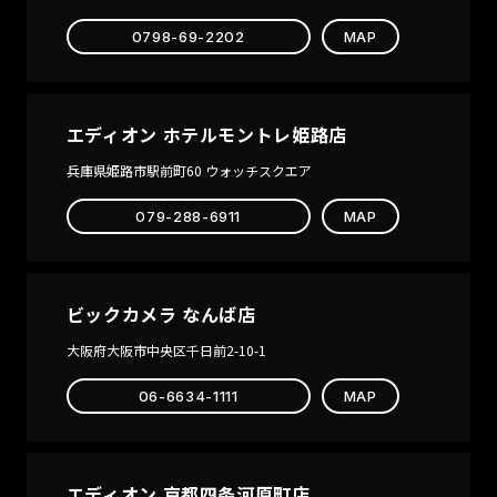
0798-69-2202
MAP
エディオン ホテルモントレ姫路店
兵庫県姫路市駅前町60 ウォッチスクエア
079-288-6911
MAP
ビックカメラ なんば店
大阪府大阪市中央区千日前2-10-1
06-6634-1111
MAP
エディオン 京都四条河原町店