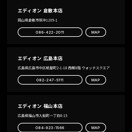
エディオン 倉敷本店
岡山県倉敷市笹沖1209-1
086-422-2011
MAP
エディオン 広島本店
広島県広島市中区紙屋町2-1-18 西館8階 ウォッチスクエア
082-247-5111
MAP
エディオン 福山本店
広島県福山市入船町一丁目8-15
084-923-1566
MAP