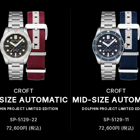
CROFT
CROFT
SIZE AUTOMATIC
MID-SIZE AUTO
HIN PROJECT LIMITED EDITION
DOLPHIN PROJECT LIMITED ED
SP-5129-22
SP-5129-11
72,600円 (税込)
72,600円 (税込)